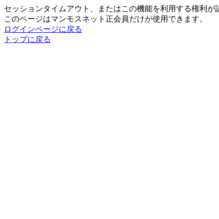
セッションタイムアウト、またはこの機能を利用する権利が
このページはマンモスネット正会員だけが使用できます。
ログインページに戻る
トップに戻る