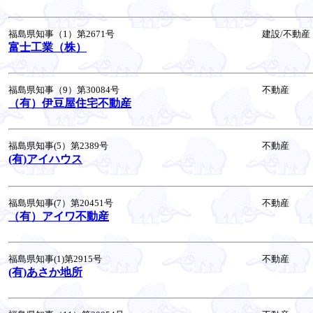
福島県知事（1）第2671号
建設/不動産
富士工業（株）
福島県知事（9）第30084号
不動産
（有）伊豆屋住宅不動産
福島県知事(5）第2389号
不動産
(有)アイハウス
福島県知事(7）第20451号
不動産
（有）アイワ不動産
福島県知事(1)第2915号
不動産
(有)あさか地所