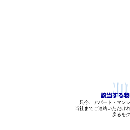
只今、アパート・マン
当社までご連絡いただけ
戻るを