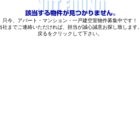
只今、アパート・マンション・一戸建空室物件募集中です！
当社までご連絡いただければ、担当が誠心誠意お探し致します
戻るをクリックして下さい。